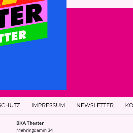
SCHUTZ
IMPRESSUM
NEWSLETTER
KO
BKA Theater
Mehringdamm 34