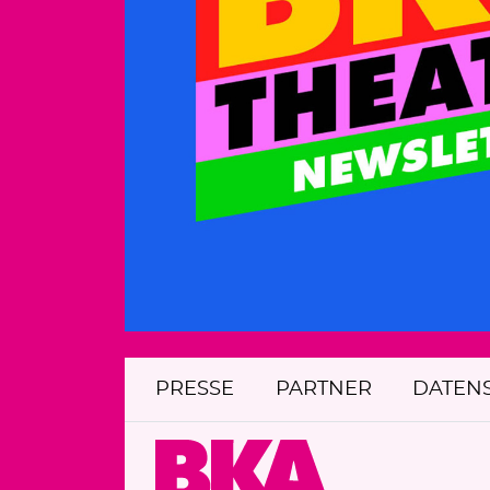
PRESSE
PARTNER
DATEN