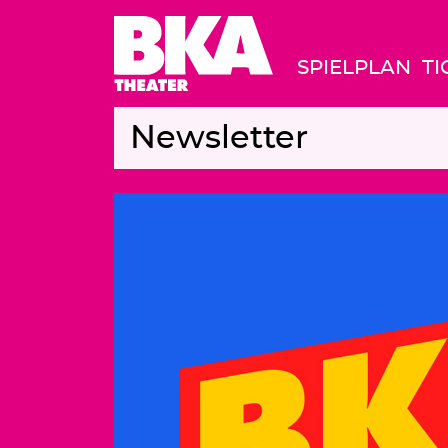
SPIELPLAN
TI
Newsletter