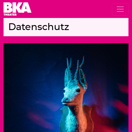
Datenschutz