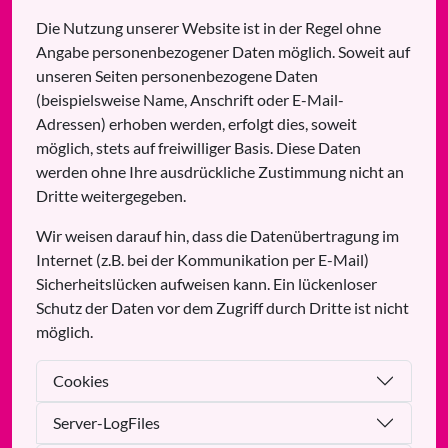
Die Nutzung unserer Website ist in der Regel ohne
Angabe personenbezogener Daten möglich. Soweit auf
unseren Seiten personenbezogene Daten
(beispielsweise Name, Anschrift oder E-Mail-
Adressen) erhoben werden, erfolgt dies, soweit
möglich, stets auf freiwilliger Basis. Diese Daten
werden ohne Ihre ausdrückliche Zustimmung nicht an
Dritte weitergegeben.
Wir weisen darauf hin, dass die Datenübertragung im
Internet (z.B. bei der Kommunikation per E-Mail)
Sicherheitslücken aufweisen kann. Ein lückenloser
Schutz der Daten vor dem Zugriff durch Dritte ist nicht
möglich.
Cookies
Server-LogFiles