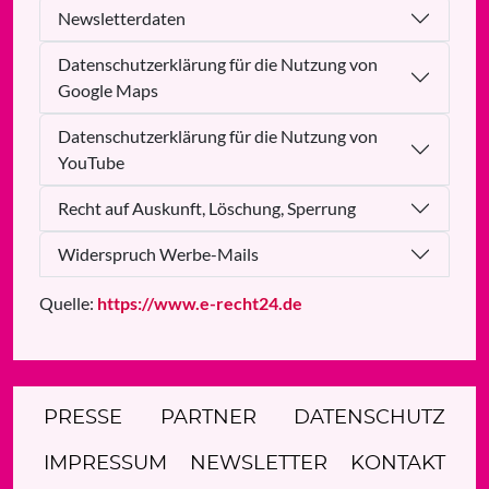
Newsletterdaten
Datenschutzerklärung für die Nutzung von
Google Maps
Datenschutzerklärung für die Nutzung von
YouTube
Recht auf Auskunft, Löschung, Sperrung
Widerspruch Werbe-Mails
Quelle:
https://www.e-recht24.de
PRESSE
PARTNER
DATENSCHUTZ
IMPRESSUM
NEWSLETTER
KONTAKT