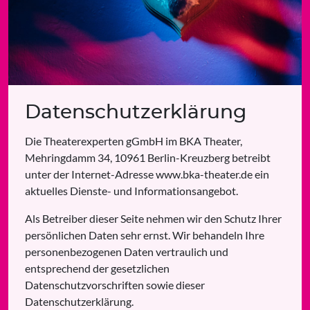
Datenschutzerklärung
Die Theaterexperten gGmbH im BKA Theater,
Mehringdamm 34, 10961 Berlin-Kreuzberg betreibt
unter der Internet-Adresse www.bka-theater.de ein
aktuelles Dienste- und Informationsangebot.
Als Betreiber dieser Seite nehmen wir den Schutz Ihrer
persönlichen Daten sehr ernst. Wir behandeln Ihre
personenbezogenen Daten vertraulich und
entsprechend der gesetzlichen
Datenschutzvorschriften sowie dieser
Datenschutzerklärung.