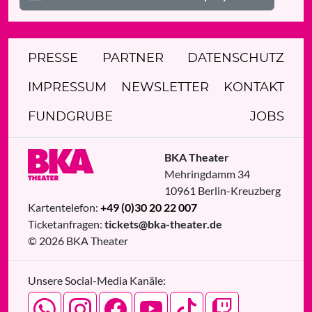
PRESSE
PARTNER
DATENSCHUTZ
IMPRESSUM
NEWSLETTER
KONTAKT
FUNDGRUBE
JOBS
BKA Theater
Mehringdamm 34
10961
Berlin
-
Kreuzberg
Kartentelefon:
+49 (0)30 20 22 007
Ticketanfragen:
tickets@bka-theater.de
© 2026 BKA Theater
Unsere Social-Media Kanäle: