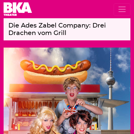
Die Ades Zabel Company: Drei
Drachen vom Grill