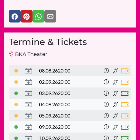
Termine & Tickets
BKA Theater
08.08.26
20:00
02.09.26
20:00
03.09.26
20:00
04.09.26
20:00
05.09.26
20:00
09.09.26
20:00
10.09.26
20:00