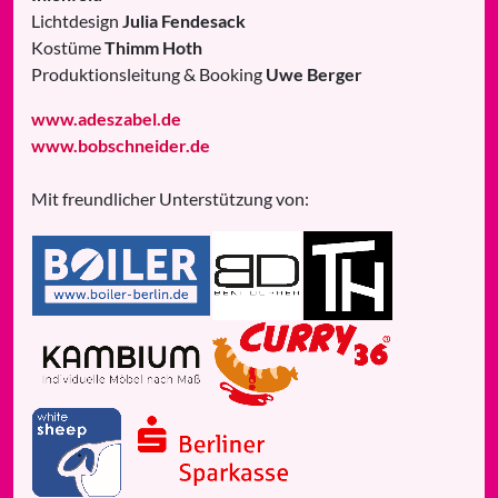
Lichtdesign
Julia Fendesack
Kostüme
Thimm Hoth
Produktionsleitung & Booking
Uwe Berger
www.adeszabel.de
www.bobschneider.de
Mit freundlicher Unterstützung von: