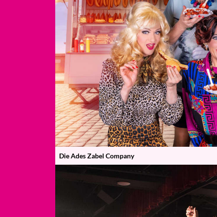
Die Ades Zabel Company