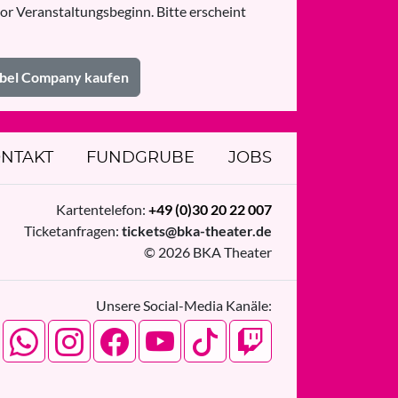
or Veranstaltungsbeginn. Bitte erscheint
Zabel Company kaufen
NTAKT
FUNDGRUBE
JOBS
Kartentelefon:
+49 (0)30 20 22 007
Ticketanfragen:
tickets@bka-theater.de
© 2026 BKA Theater
Unsere Social-Media Kanäle: