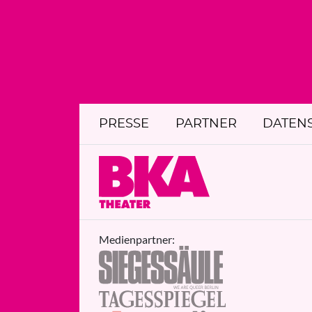
PRESSE
PARTNER
DATEN
Medienpartner: