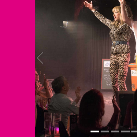
Previous