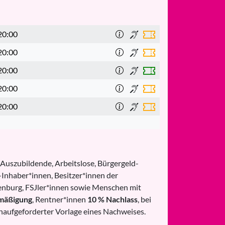
20:00
20:00
20:00
20:00
20:00
 Auszubildende, Arbeitslose, Bürgergeld-
Inhaber*innen, Besitzer*innen der
nburg, FSJler*innen sowie Menschen mit
mäßigung
, Rentner*innen
10 % Nachlass
, bei
naufgeforderter Vorlage eines Nachweises.