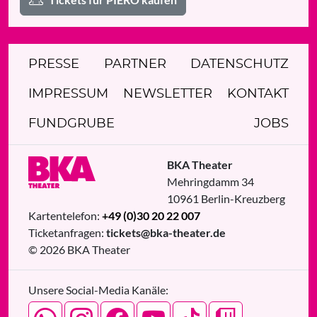
PRESSE
PARTNER
DATENSCHUTZ
IMPRESSUM
NEWSLETTER
KONTAKT
FUNDGRUBE
JOBS
BKA Theater
Mehringdamm 34
10961
Berlin
-
Kreuzberg
Kartentelefon:
+49 (0)30 20 22 007
Ticketanfragen:
tickets@bka-theater.de
© 2026 BKA Theater
Unsere Social-Media Kanäle: