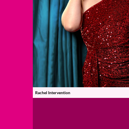
Rachel Intervention