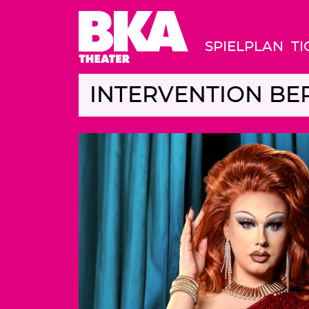
SPIELPLAN
TI
INTERVENTION BERLI