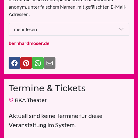
anonym, unter falschem Namen, mit gefälschten E-Mail-
Adressen.
mehr lesen
bernhardmoser.de
Termine & Tickets
BKA Theater
Aktuell sind keine Termine für diese
Veranstaltung im System.