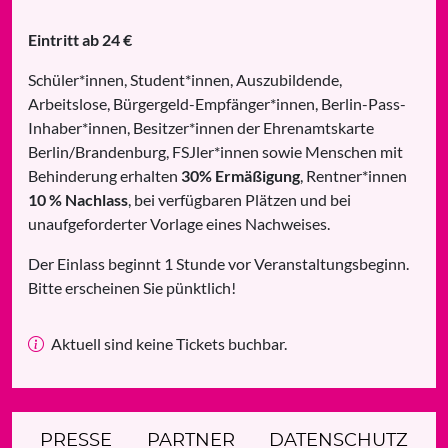
Eintritt ab 24 €
Schüler*innen, Student*innen, Auszubildende,
Arbeitslose, Bürgergeld-Empfänger*innen, Berlin-Pass-
Inhaber*innen, Besitzer*innen der Ehrenamtskarte
Berlin/Brandenburg, FSJler*innen sowie Menschen mit
Behinderung erhalten
30% Ermäßigung
, Rentner*innen
10 % Nachlass
, bei verfügbaren Plätzen und bei
unaufgeforderter Vorlage eines Nachweises.
Der Einlass beginnt 1 Stunde vor Veranstaltungsbeginn.
Bitte erscheinen Sie pünktlich!
Aktuell sind keine Tickets buchbar.
PRESSE
PARTNER
DATENSCHUTZ