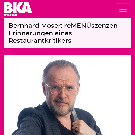
Bernhard Moser: reMENÜszenzen –
Erinnerungen eines
Restaurantkritikers