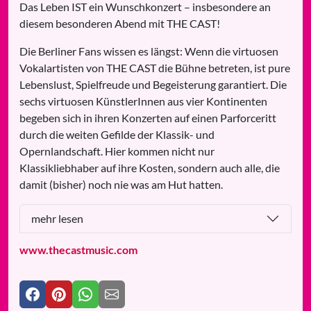
Das Leben IST ein Wunschkonzert – insbesondere an
diesem besonderen Abend mit THE CAST!
Die Berliner Fans wissen es längst: Wenn die virtuosen
Vokalartisten von THE CAST die Bühne betreten, ist pure
Lebenslust, Spielfreude und Begeisterung garantiert. Die
sechs virtuosen KünstlerInnen aus vier Kontinenten
begeben sich in ihren Konzerten auf einen Parforceritt
durch die weiten Gefilde der Klassik- und
Opernlandschaft. Hier kommen nicht nur
Klassikliebhaber auf ihre Kosten, sondern auch alle, die
damit (bisher) noch nie was am Hut hatten.
mehr lesen
www.thecastmusic.com