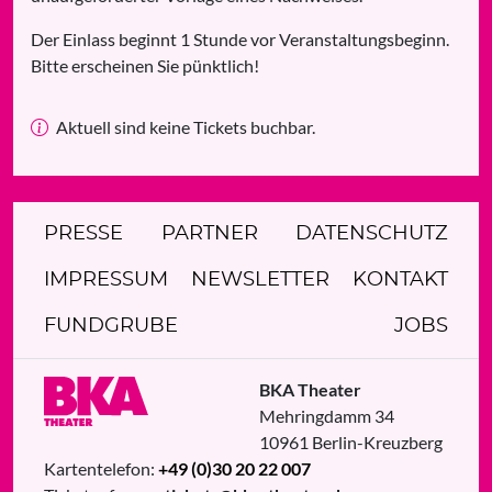
Der Einlass beginnt 1 Stunde vor Veranstaltungsbeginn.
Bitte erscheinen Sie pünktlich!
Aktuell sind keine Tickets buchbar.
PRESSE
PARTNER
DATENSCHUTZ
IMPRESSUM
NEWSLETTER
KONTAKT
FUNDGRUBE
JOBS
BKA Theater
Mehringdamm 34
10961
Berlin
-
Kreuzberg
Kartentelefon:
+49 (0)30 20 22 007