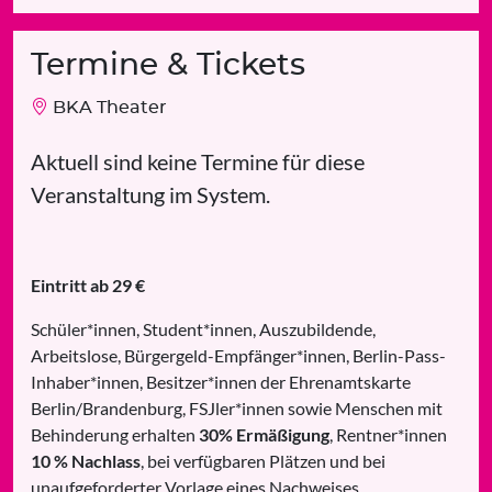
Termine & Tickets
BKA Theater
Aktuell sind keine Termine für diese
Veranstaltung im System.
Eintritt ab 29 €
Schüler*innen, Student*innen, Auszubildende,
Arbeitslose, Bürgergeld-Empfänger*innen, Berlin-Pass-
Inhaber*innen, Besitzer*innen der Ehrenamtskarte
Berlin/Brandenburg, FSJler*innen sowie Menschen mit
Behinderung erhalten
30% Ermäßigung
, Rentner*innen
10 % Nachlass
, bei verfügbaren Plätzen und bei
unaufgeforderter Vorlage eines Nachweises.