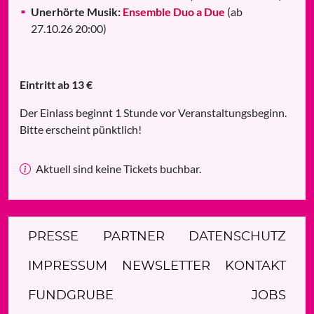
Unerhörte Musik:
Ensemble Duo a Due
(ab
27.10.26 20:00)
Eintritt ab 13 €
Der Einlass beginnt 1 Stunde vor Veranstaltungsbeginn.
Bitte erscheint pünktlich!
Aktuell sind keine Tickets buchbar.
PRESSE
PARTNER
DATENSCHUTZ
IMPRESSUM
NEWSLETTER
KONTAKT
FUNDGRUBE
JOBS