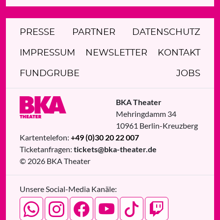
PRESSE
PARTNER
DATENSCHUTZ
IMPRESSUM
NEWSLETTER
KONTAKT
FUNDGRUBE
JOBS
BKA Theater
Mehringdamm 34
10961
Berlin
-
Kreuzberg
Kartentelefon:
+49 (0)30 20 22 007
Ticketanfragen:
tickets@bka-theater.de
© 2026 BKA Theater
Unsere Social-Media Kanäle: