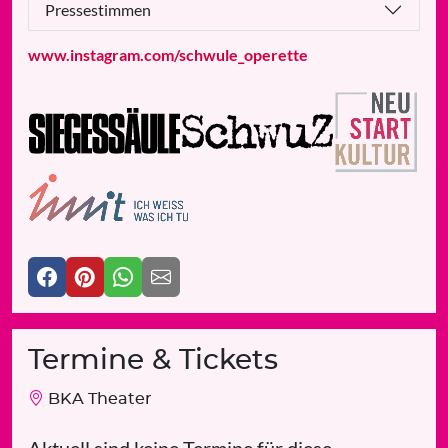
Pressestimmen
www.instagram.com/schwule_operette
Termine & Tickets
BKA Theater
Aktuell sind keine Termine für diese