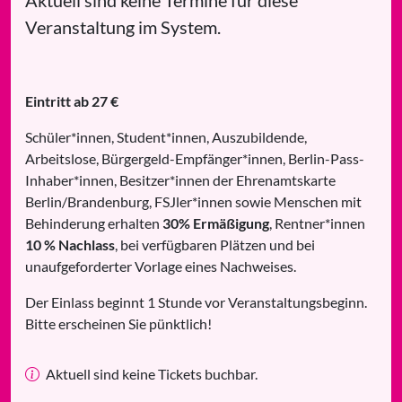
Veranstaltung im System.
Eintritt ab 27 €
Schüler*innen, Student*innen, Auszubildende,
Arbeitslose, Bürgergeld-Empfänger*innen, Berlin-Pass-
Inhaber*innen, Besitzer*innen der Ehrenamtskarte
Berlin/Brandenburg, FSJler*innen sowie Menschen mit
Behinderung erhalten
30% Ermäßigung
, Rentner*innen
10 % Nachlass
, bei verfügbaren Plätzen und bei
unaufgeforderter Vorlage eines Nachweises.
Der Einlass beginnt 1 Stunde vor Veranstaltungsbeginn.
Bitte erscheinen Sie pünktlich!
Aktuell sind keine Tickets buchbar.