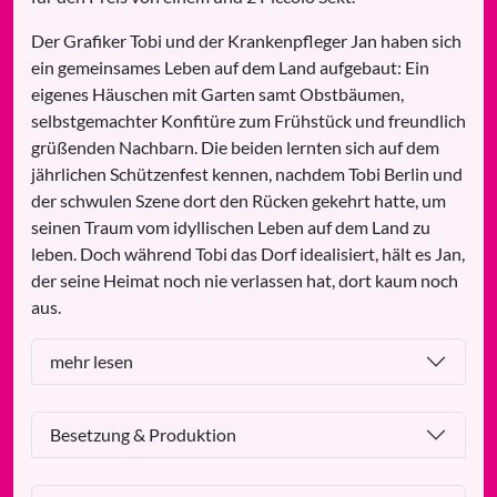
Der Grafiker Tobi und der Krankenpfleger Jan haben sich
ein gemeinsames Leben auf dem Land aufgebaut: Ein
eigenes Häuschen mit Garten samt Obstbäumen,
selbstgemachter Konfitüre zum Frühstück und freundlich
grüßenden Nachbarn. Die beiden lernten sich auf dem
jährlichen Schützenfest kennen, nachdem Tobi Berlin und
der schwulen Szene dort den Rücken gekehrt hatte, um
seinen Traum vom idyllischen Leben auf dem Land zu
leben. Doch während Tobi das Dorf idealisiert, hält es Jan,
der seine Heimat noch nie verlassen hat, dort kaum noch
aus.
mehr lesen
Besetzung & Produktion