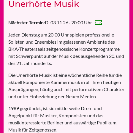
Unerhörte Musik
Di 03.11.26 · 20:00 Uhr
Nächster Termin:
Jeden Dienstag um 20:00 Uhr spielen professionelle
Solisten und Ensembles im gelassenen Ambiente des
BKA-Theatersaals zeitgenössische Konzertprogramme
mit Schwerpunkt auf der Musik des ausgehenden 20. und
des 21. Jahrhunderts.
Die Unerhörte Musik ist eine wöchentliche Reihe für die
aktuell komponierte Kammermusik in all ihren heutigen
Ausprägungen, häufig auch mit performativem Charakter
und unter Einbeziehung der Neuen Medien.
1989 gegründet, ist sie mittlerweile Dreh- und
Angelpunkt für Musiker, Komponisten und das
musikinteressierte Berliner und auswärtige Publikum.
Musik für Zeitgenossen.