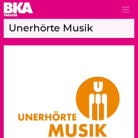
Unerhörte Musik