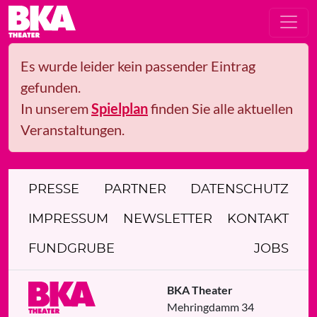
Es wurde leider kein passender Eintrag
gefunden.
In unserem
Spielplan
finden Sie alle aktuellen
Veranstaltungen.
PRESSE
PARTNER
DATENSCHUTZ
IMPRESSUM
NEWSLETTER
KONTAKT
FUNDGRUBE
JOBS
BKA Theater
Mehringdamm 34