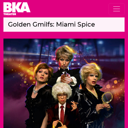
Golden Gmilfs: Miami Spice