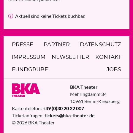
Aktuell sind keine Tickets buchbar.
PRESSE
PARTNER
DATENSCHUTZ
IMPRESSUM
NEWSLETTER
KONTAKT
FUNDGRUBE
JOBS
BKA Theater
Mehringdamm 34
10961
Berlin
-
Kreuzberg
Kartentelefon:
+49 (0)30 20 22 007
Ticketanfragen:
tickets@bka-theater.de
© 2026 BKA Theater