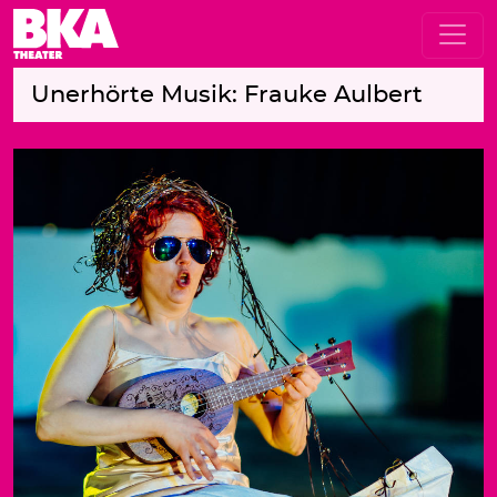
Unerhörte Musik: Frauke Aulbert