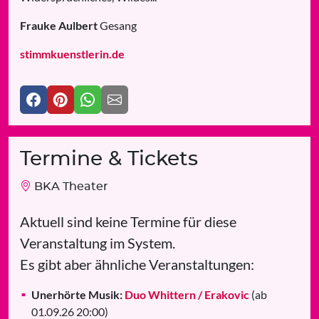
Frauke Aulbert
Gesang
stimmkuenstlerin.de
Termine & Tickets
BKA Theater
Aktuell sind keine Termine für diese
Veranstaltung im System.
Es gibt aber ähnliche Veranstaltungen:
Unerhörte Musik:
Duo Whittern / Erakovic
(ab
01.09.26 20:00)