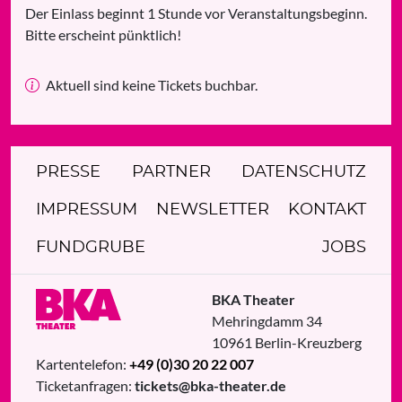
Der Einlass beginnt 1 Stunde vor Veranstaltungsbeginn.
Bitte erscheint pünktlich!
Aktuell sind keine Tickets buchbar.
PRESSE
PARTNER
DATENSCHUTZ
IMPRESSUM
NEWSLETTER
KONTAKT
FUNDGRUBE
JOBS
BKA Theater
Mehringdamm 34
10961
Berlin
-
Kreuzberg
Kartentelefon:
+49 (0)30 20 22 007
Ticketanfragen:
tickets@bka-theater.de