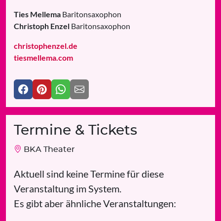
Ties Mellema
Baritonsaxophon
Christoph Enzel
Baritonsaxophon
christophenzel.de
tiesmellema.com
Termine & Tickets
BKA Theater
Aktuell sind keine Termine für diese
Veranstaltung im System.
Es gibt aber ähnliche Veranstaltungen: