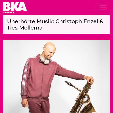
Unerhörte Musik: Christoph Enzel &
Ties Mellema