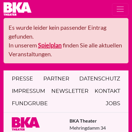
Es wurde leider kein passender Eintrag
gefunden.
In unserem
Spielplan
finden Sie alle aktuellen
Veranstaltungen.
PRESSE
PARTNER
DATENSCHUTZ
IMPRESSUM
NEWSLETTER
KONTAKT
FUNDGRUBE
JOBS
BKA Theater
Mehringdamm 34