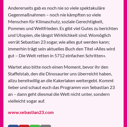
Andererseits gab es noch nie so viele spektakuläre
Gegenmaßnahmen – noch nie kämpften so viele
Menschen für Klimaschutz, soziale Gerechtigkeit,
Pommes und Weltfrieden. Es gibt viel Gutes zu berichten
und Utopien, die längst Wirklichkeit sind. Womöglich
verrät Sebastian 23 sogar, wie alles gut werden kann;
immerhin trägt sein aktuelles Buch den Titel »Alles wird
gut – Die Welt retten in 5712 einfachen Schritten«.
Wartet also bitte noch einen Moment, bevor ihr den
Staffelstab, den die Dinosaurier uns überreicht haben,
allzu bereitwillig an die Kakerlaken weitergebt. Kommt
lieber und schaut euch das Programm von Sebastian 23
an – dann geht diesmal die Welt nicht unter, sondern
vielleicht sogar auf.
www.sebastian23.com