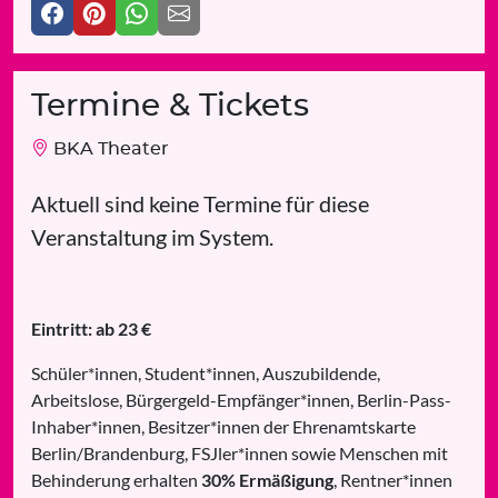
Termine & Tickets
BKA Theater
Aktuell sind keine Termine für diese
Veranstaltung im System.
Eintritt: ab 23 €
Schüler*innen, Student*innen, Auszubildende,
Arbeitslose, Bürgergeld-Empfänger*innen, Berlin-Pass-
Inhaber*innen, Besitzer*innen der Ehrenamtskarte
Berlin/Brandenburg, FSJler*innen sowie Menschen mit
Behinderung erhalten
30% Ermäßigung
, Rentner*innen