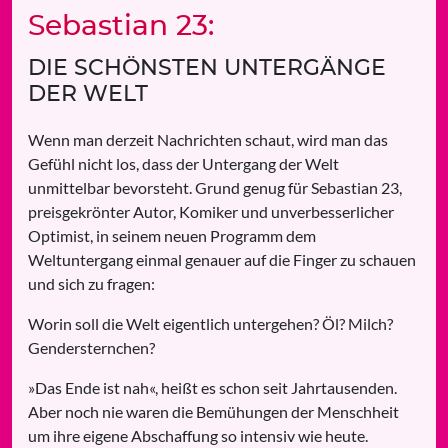
Sebastian 23:
DIE SCHÖNSTEN UNTERGÄNGE
DER WELT
Wenn man derzeit Nachrichten schaut, wird man das
Gefühl nicht los, dass der Untergang der Welt
unmittelbar bevorsteht. Grund genug für Sebastian 23,
preisgekrönter Autor, Komiker und unverbesserlicher
Optimist, in seinem neuen Programm dem
Weltuntergang einmal genauer auf die Finger zu schauen
und sich zu fragen:
Worin soll die Welt eigentlich untergehen? Öl? Milch?
Gendersternchen?
»Das Ende ist nah«, heißt es schon seit Jahrtausenden.
Aber noch nie waren die Bemühungen der Menschheit
um ihre eigene Abschaffung so intensiv wie heute.