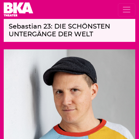
Sebastian 23: DIE SCHÖNSTEN
UNTERGÄNGE DER WELT