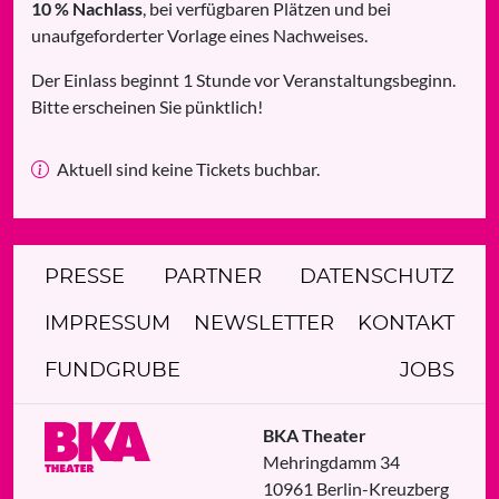
10 % Nachlass
, bei verfügbaren Plätzen und bei
unaufgeforderter Vorlage eines Nachweises.
Der Einlass beginnt 1 Stunde vor Veranstaltungsbeginn.
Bitte erscheinen Sie pünktlich!
Aktuell sind keine Tickets buchbar.
PRESSE
PARTNER
DATENSCHUTZ
IMPRESSUM
NEWSLETTER
KONTAKT
FUNDGRUBE
JOBS
BKA Theater
Mehringdamm 34
10961
Berlin
-
Kreuzberg