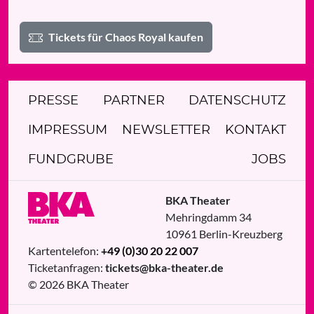
Tickets für Chaos Royal kaufen
PRESSE
PARTNER
DATENSCHUTZ
IMPRESSUM
NEWSLETTER
KONTAKT
FUNDGRUBE
JOBS
BKA Theater
Mehringdamm 34
10961
Berlin
-
Kreuzberg
Kartentelefon:
+49 (0)30 20 22 007
Ticketanfragen:
tickets@bka-theater.de
© 2026 BKA Theater