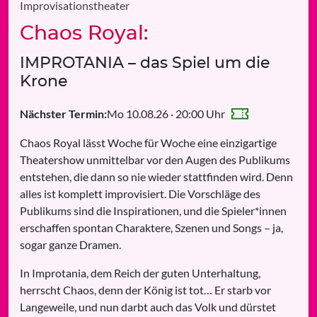
Improvisationstheater
Chaos Royal:
IMPROTANIA – das Spiel um die
Krone
Mo 10.08.26 · 20:00 Uhr
Nächster Termin:
Chaos Royal lässt Woche für Woche eine einzigartige
Theatershow unmittelbar vor den Augen des Publikums
entstehen, die dann so nie wieder stattfinden wird. Denn
alles ist komplett improvisiert. Die Vorschläge des
Publikums sind die Inspirationen, und die Spieler*innen
erschaffen spontan Charaktere, Szenen und Songs – ja,
sogar ganze Dramen.
In Improtania, dem Reich der guten Unterhaltung,
herrscht Chaos, denn der König ist tot… Er starb vor
Langeweile, und nun darbt auch das Volk und dürstet