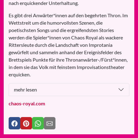
nach erquickender Unterhaltung.
Es gibt drei Anwärter*innen auf den begehrten Thron. Im
Wettstreit um die humorvollsten Szenen, die
poetischsten Songs und die ergreifendsten Stories
werden die Spieler*innen von Chaos Royal als wackere
Rittersleute durch die Landschaft von Improtania
gewürfelt und sammeln anhand der Ereignisfelder des
Brettspiels Punkte für ihre Thronanwärter-/Fürst*innen,
in dem sie das Volk mit feinstem Improvisationstheater
erquicken.
mehr lesen
chaos-royal.com