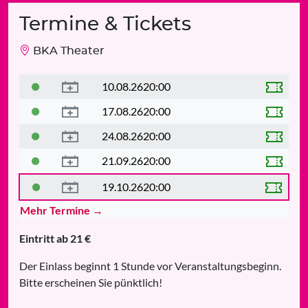
Termine & Tickets
BKA Theater
10.08.26
20:00
17.08.26
20:00
24.08.26
20:00
21.09.26
20:00
19.10.26
20:00
Mehr Termine →
Eintritt ab 21 €
Der Einlass beginnt 1 Stunde vor Veranstaltungsbeginn.
Bitte erscheinen Sie pünktlich!