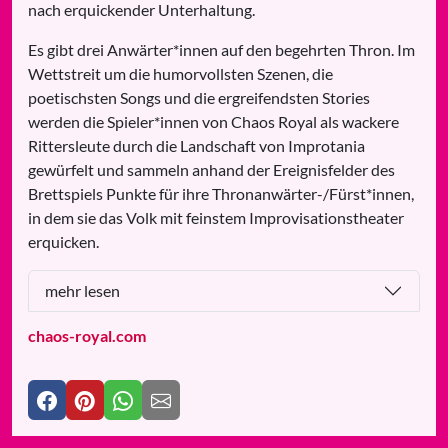
nach erquickender Unterhaltung.
Es gibt drei Anwärter*innen auf den begehrten Thron. Im
Wettstreit um die humorvollsten Szenen, die
poetischsten Songs und die ergreifendsten Stories
werden die Spieler*innen von Chaos Royal als wackere
Rittersleute durch die Landschaft von Improtania
gewürfelt und sammeln anhand der Ereignisfelder des
Brettspiels Punkte für ihre Thronanwärter-/Fürst*innen,
in dem sie das Volk mit feinstem Improvisationstheater
erquicken.
mehr lesen
chaos-royal.com