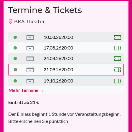
Termine & Tickets
BKA Theater
10.08.26
20:00
17.08.26
20:00
24.08.26
20:00
21.09.26
20:00
19.10.26
20:00
Mehr Termine →
Eintritt ab 21 €
Der Einlass beginnt 1 Stunde vor Veranstaltungsbeginn.
Bitte erscheinen Sie pünktlich!