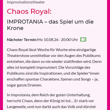
Improvisationstheater
Chaos Royal:
IMPROTANIA – das Spiel um die
Krone
Mo 10.08.26 · 20:00 Uhr
Nächster Termin:
Chaos Royal lässt Woche für Woche eine einzigartige
Theatershow unmittelbar vor den Augen des Publikums
entstehen, die dann so nie wieder stattfinden wird. Denn
alles ist komplett improvisiert. Die Vorschläge des
Publikums sind die Inspirationen, und die Spieler*innen
erschaffen spontan Charaktere, Szenen und Songs – ja,
sogar ganze Dramen.
In Improtania, dem Reich der guten Unterhaltung,
herrscht Chaos, denn der König ist tot… Er starb vor
Langeweile, und nun darbt auch das Volk und dürstet