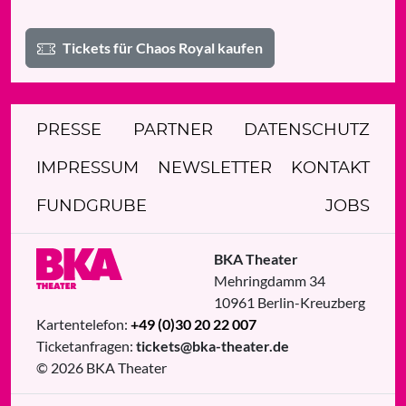
Tickets für Chaos Royal kaufen
PRESSE
PARTNER
DATENSCHUTZ
IMPRESSUM
NEWSLETTER
KONTAKT
FUNDGRUBE
JOBS
BKA Theater
Mehringdamm 34
10961
Berlin
-
Kreuzberg
Kartentelefon:
+49 (0)30 20 22 007
Ticketanfragen:
tickets@bka-theater.de
© 2026 BKA Theater