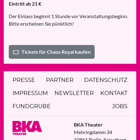
Eintritt ab 21 €
Der Einlass beginnt 1 Stunde vor Veranstaltungsbeginn.
Bitte erscheinen Sie pünktlich!
Tickets für Chaos Royal kaufen
PRESSE
PARTNER
DATENSCHUTZ
IMPRESSUM
NEWSLETTER
KONTAKT
FUNDGRUBE
JOBS
BKA Theater
Mehringdamm 34
10961
Berlin
-
Kreuzberg