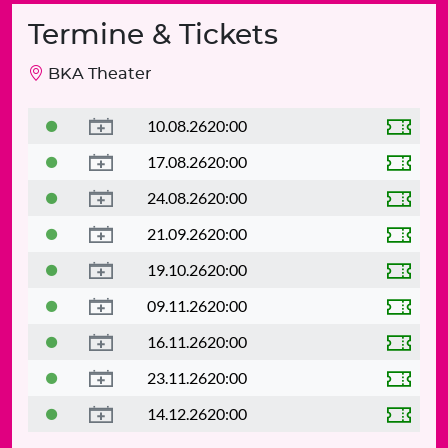
Termine & Tickets
BKA Theater
10.08.26
20:00
17.08.26
20:00
24.08.26
20:00
21.09.26
20:00
19.10.26
20:00
09.11.26
20:00
16.11.26
20:00
23.11.26
20:00
14.12.26
20:00