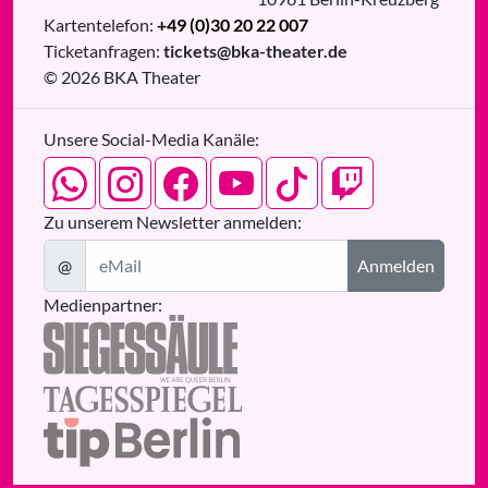
Kartentelefon:
+49 (0)30 20 22 007
Ticketanfragen:
tickets@bka-theater.de
© 2026 BKA Theater
Unsere Social-Media Kanäle:
Zu unserem Newsletter anmelden:
@
Anmelden
Medienpartner: