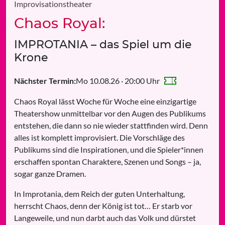
Improvisationstheater
Chaos Royal:
IMPROTANIA – das Spiel um die
Krone
Mo 10.08.26 · 20:00 Uhr
Nächster Termin:
Chaos Royal lässt Woche für Woche eine einzigartige
Theatershow unmittelbar vor den Augen des Publikums
entstehen, die dann so nie wieder stattfinden wird. Denn
alles ist komplett improvisiert. Die Vorschläge des
Publikums sind die Inspirationen, und die Spieler*innen
erschaffen spontan Charaktere, Szenen und Songs – ja,
sogar ganze Dramen.
In Improtania, dem Reich der guten Unterhaltung,
herrscht Chaos, denn der König ist tot… Er starb vor
Langeweile, und nun darbt auch das Volk und dürstet