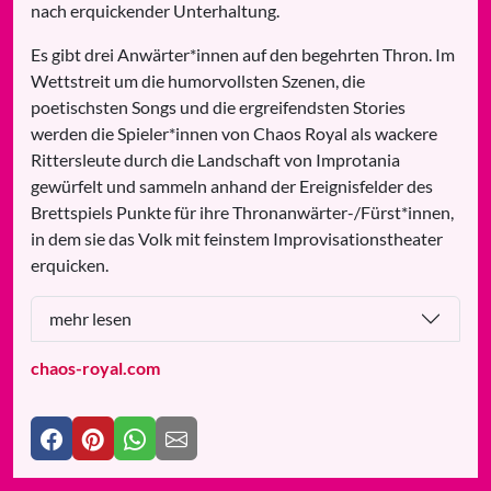
nach erquickender Unterhaltung.
Es gibt drei Anwärter*innen auf den begehrten Thron. Im
Wettstreit um die humorvollsten Szenen, die
poetischsten Songs und die ergreifendsten Stories
werden die Spieler*innen von Chaos Royal als wackere
Rittersleute durch die Landschaft von Improtania
gewürfelt und sammeln anhand der Ereignisfelder des
Brettspiels Punkte für ihre Thronanwärter-/Fürst*innen,
in dem sie das Volk mit feinstem Improvisationstheater
erquicken.
mehr lesen
chaos-royal.com