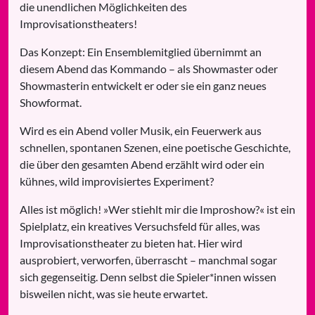
die unendlichen Möglichkeiten des
Improvisationstheaters!
Das Konzept: Ein Ensemblemitglied übernimmt an
diesem Abend das Kommando – als Showmaster oder
Showmasterin entwickelt er oder sie ein ganz neues
Showformat.
Wird es ein Abend voller Musik, ein Feuerwerk aus
schnellen, spontanen Szenen, eine poetische Geschichte,
die über den gesamten Abend erzählt wird oder ein
kühnes, wild improvisiertes Experiment?
Alles ist möglich! »Wer stiehlt mir die Improshow?« ist ein
Spielplatz, ein kreatives Versuchsfeld für alles, was
Improvisationstheater zu bieten hat. Hier wird
ausprobiert, verworfen, überrascht – manchmal sogar
sich gegenseitig. Denn selbst die Spieler*innen wissen
bisweilen nicht, was sie heute erwartet.