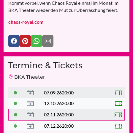
Kommt vorbei, wenn Chaos Royal einmal im Monat im
BKA Theater wieder den Mut zur Überraschung feiert.
chaos-royal.com
Termine & Tickets
BKA Theater
07.09.26
20:00
12.10.26
20:00
02.11.26
20:00
07.12.26
20:00