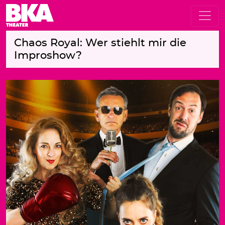
Chaos Royal: Wer stiehlt mir die
Improshow?