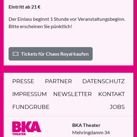
Eintritt ab 21 €
Der Einlass beginnt 1 Stunde vor Veranstaltungsbeginn.
Bitte erscheinen Sie pünktlich!
Tickets für Chaos Royal kaufen
PRESSE
PARTNER
DATENSCHUTZ
IMPRESSUM
NEWSLETTER
KONTAKT
FUNDGRUBE
JOBS
BKA Theater
Mehringdamm 34