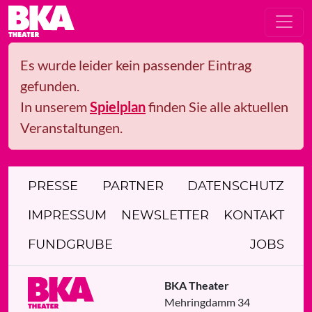
Es wurde leider kein passender Eintrag
gefunden.
In unserem
Spielplan
finden Sie alle aktuellen
Veranstaltungen.
PRESSE
PARTNER
DATENSCHUTZ
IMPRESSUM
NEWSLETTER
KONTAKT
FUNDGRUBE
JOBS
BKA Theater
Mehringdamm 34