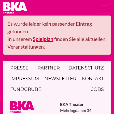
Es wurde leider kein passender Eintrag
gefunden.
In unserem
Spielplan
finden Sie alle aktuellen
Veranstaltungen.
PRESSE
PARTNER
DATENSCHUTZ
IMPRESSUM
NEWSLETTER
KONTAKT
FUNDGRUBE
JOBS
BKA Theater
Mehringdamm 34