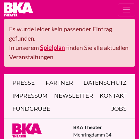
Es wurde leider kein passender Eintrag
gefunden.
In unserem
Spielplan
finden Sie alle aktuellen
Veranstaltungen.
PRESSE
PARTNER
DATENSCHUTZ
IMPRESSUM
NEWSLETTER
KONTAKT
FUNDGRUBE
JOBS
BKA Theater
Mehringdamm 34