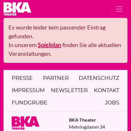
Es wurde leider kein passender Eintrag
gefunden.
In unserem
Spielplan
finden Sie alle aktuellen
Veranstaltungen.
PRESSE
PARTNER
DATENSCHUTZ
IMPRESSUM
NEWSLETTER
KONTAKT
FUNDGRUBE
JOBS
BKA Theater
Mehringdamm 34