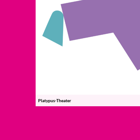
Platypus-Theater