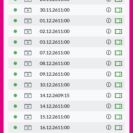
30.11.26
11:00
01.12.26
11:00
02.12.26
11:00
03.12.26
11:00
07.12.26
11:00
08.12.26
11:00
09.12.26
11:00
10.12.26
11:00
14.12.26
09:15
14.12.26
11:00
15.12.26
11:00
16.12.26
11:00