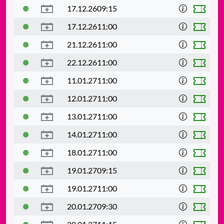
17.12.26
09:15
17.12.26
11:00
21.12.26
11:00
22.12.26
11:00
11.01.27
11:00
12.01.27
11:00
13.01.27
11:00
14.01.27
11:00
18.01.27
11:00
19.01.27
09:15
19.01.27
11:00
20.01.27
09:30