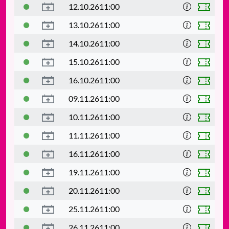
12.10.26
11:00
13.10.26
11:00
14.10.26
11:00
15.10.26
11:00
16.10.26
11:00
09.11.26
11:00
10.11.26
11:00
11.11.26
11:00
16.11.26
11:00
19.11.26
11:00
20.11.26
11:00
25.11.26
11:00
26.11.26
11:00