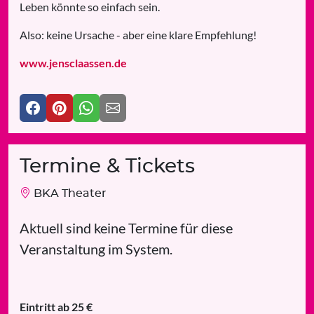
Leben könnte so einfach sein.
Also: keine Ursache - aber eine klare Empfehlung!
www.jensclaassen.de
Termine & Tickets
BKA Theater
Aktuell sind keine Termine für diese
Veranstaltung im System.
Eintritt ab 25 €