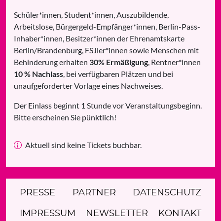
Schüler*innen, Student*innen, Auszubildende,
Arbeitslose, Bürgergeld-Empfänger*innen, Berlin-Pass-
Inhaber*innen, Besitzer*innen der Ehrenamtskarte
Berlin/Brandenburg, FSJler*innen sowie Menschen mit
Behinderung erhalten
30% Ermäßigung
, Rentner*innen
10 % Nachlass
, bei verfügbaren Plätzen und bei
unaufgeforderter Vorlage eines Nachweises.
Der Einlass beginnt 1 Stunde vor Veranstaltungsbeginn.
Bitte erscheinen Sie pünktlich!
Aktuell sind keine Tickets buchbar.
PRESSE
PARTNER
DATENSCHUTZ
IMPRESSUM
NEWSLETTER
KONTAKT