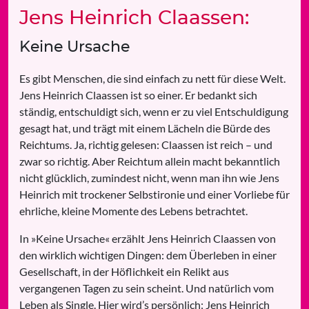
Jens Heinrich Claassen:
Keine Ursache
Es gibt Menschen, die sind einfach zu nett für diese Welt.
Jens Heinrich Claassen ist so einer. Er bedankt sich
ständig, entschuldigt sich, wenn er zu viel Entschuldigung
gesagt hat, und trägt mit einem Lächeln die Bürde des
Reichtums. Ja, richtig gelesen: Claassen ist reich – und
zwar so richtig. Aber Reichtum allein macht bekanntlich
nicht glücklich, zumindest nicht, wenn man ihn wie Jens
Heinrich mit trockener Selbstironie und einer Vorliebe für
ehrliche, kleine Momente des Lebens betrachtet.
In »Keine Ursache« erzählt Jens Heinrich Claassen von
den wirklich wichtigen Dingen: dem Überleben in einer
Gesellschaft, in der Höflichkeit ein Relikt aus
vergangenen Tagen zu sein scheint. Und natürlich vom
Leben als Single. Hier wird’s persönlich: Jens Heinrich