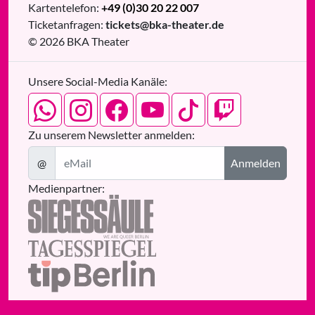
Kartentelefon:
+49 (0)30 20 22 007
Ticketanfragen:
tickets@bka-theater.de
© 2026 BKA Theater
Unsere Social-Media Kanäle:
Zu unserem Newsletter anmelden:
@
Anmelden
Medienpartner: