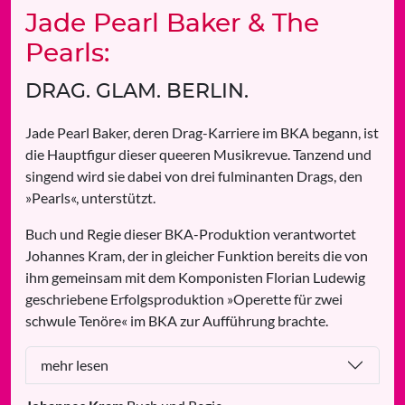
Jade Pearl Baker & The
Pearls:
DRAG. GLAM. BERLIN.
Jade Pearl Baker, deren Drag-Karriere im BKA begann, ist
die Hauptfigur dieser queeren Musikrevue. Tanzend und
singend wird sie dabei von drei fulminanten Drags, den
»Pearls«, unterstützt.
Buch und Regie dieser BKA-Produktion verantwortet
Johannes Kram, der in gleicher Funktion bereits die von
ihm gemeinsam mit dem Komponisten Florian Ludewig
geschriebene Erfolgsproduktion »Operette für zwei
schwule Tenöre« im BKA zur Aufführung brachte.
mehr lesen