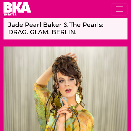
Jade Pearl Baker & The Pearls:
DRAG. GLAM. BERLIN.