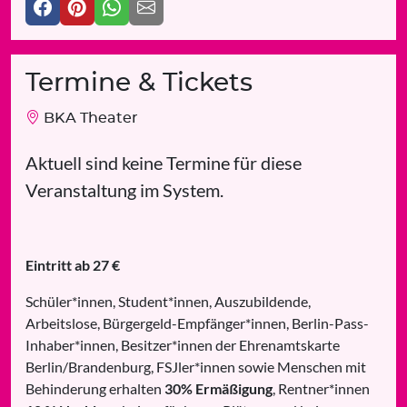
Termine & Tickets
BKA Theater
Aktuell sind keine Termine für diese
Veranstaltung im System.
Eintritt ab 27 €
Schüler*innen, Student*innen, Auszubildende,
Arbeitslose, Bürgergeld-Empfänger*innen, Berlin-Pass-
Inhaber*innen, Besitzer*innen der Ehrenamtskarte
Berlin/Brandenburg, FSJler*innen sowie Menschen mit
Behinderung erhalten
30% Ermäßigung
, Rentner*innen