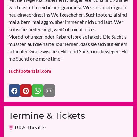
wird das ruhmreiche und grandiose Werk dramaturgisch
neu eingeordnet ins Weltgeschehen. Suchtpotenzial sind
mal albern, mal aggro, aber immer ehrlich und laut. Wer
kritische Lieder singt, weiß oft nicht, ob es
Morddrohungen oder Kabarettpreise hagelt. Die Suchtis
mussten auf die harte Tour lernen, dass sie sich auf einem
schmalen Grat zwischen Hit- und Shitstorm bewegen. Hit
me Suchti one more time!
suchtpotenzial.com
Termine & Tickets
BKA Theater