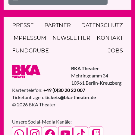
PRESSE
PARTNER
DATENSCHUTZ
IMPRESSUM
NEWSLETTER
KONTAKT
FUNDGRUBE
JOBS
BKA Theater
Mehringdamm 34
10961
Berlin
-
Kreuzberg
Kartentelefon:
+49 (0)30 20 22 007
Ticketanfragen:
tickets@bka-theater.de
© 2026 BKA Theater
Unsere Social-Media Kanäle: