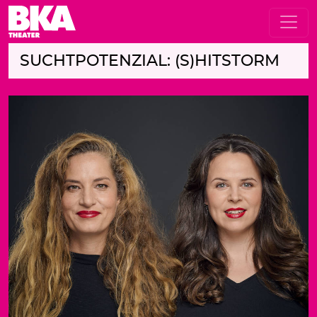
SUCHTPOTENZIAL: (S)HITSTORM