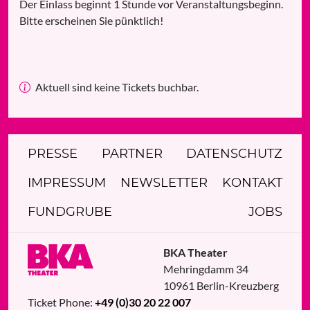
Der Einlass beginnt 1 Stunde vor Veranstaltungsbeginn.
Bitte erscheinen Sie pünktlich!
Aktuell sind keine Tickets buchbar.
PRESSE
PARTNER
DATENSCHUTZ
IMPRESSUM
NEWSLETTER
KONTAKT
FUNDGRUBE
JOBS
BKA Theater
Mehringdamm 34
10961
Berlin
-
Kreuzberg
Ticket Phone:
+49 (0)30 20 22 007