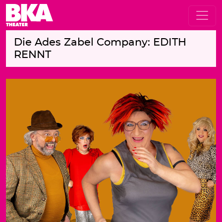
Die Ades Zabel Company: EDITH
RENNT