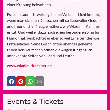
einer Krönung beiwohnen.
Es ist erstaunlich, welch geheime Welt ans Licht kommt,
wenn man sich den Deutschen mit so liebevoller Geduld
und freundlicher Neugier nähert, wie Wladimir Kaminer
es tut. Und weil er dazu noch einen besonderen Sinn für
Humor hat, beobachtet er ebenso viel Erheiterndes wie
Erstaunliches. Seine Geschichten über das geheime
Leben der Deutschen öffnen die Augen für gänzlich
unbekannte Seiten von Land und Leuten.
www.wladimirkaminer.de
Events & Tickets