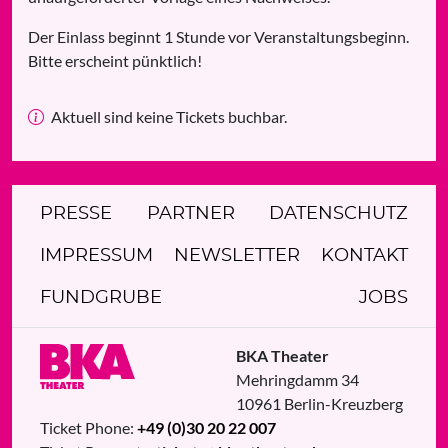
Der Einlass beginnt 1 Stunde vor Veranstaltungsbeginn.
Bitte erscheint pünktlich!
Aktuell sind keine Tickets buchbar.
PRESSE
PARTNER
DATENSCHUTZ
IMPRESSUM
NEWSLETTER
KONTAKT
FUNDGRUBE
JOBS
BKA Theater
Mehringdamm 34
10961
Berlin
-
Kreuzberg
Ticket Phone:
+49 (0)30 20 22 007