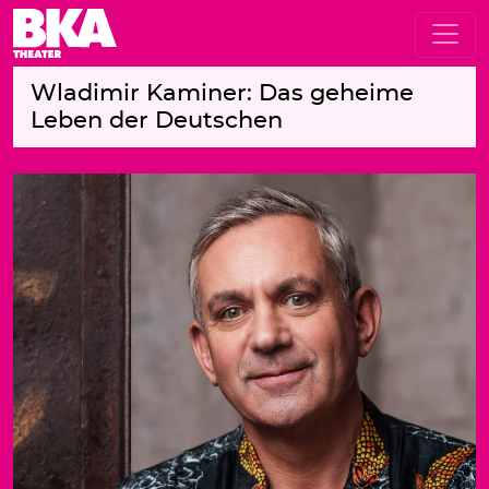
Wladimir Kaminer: Das geheime
Leben der Deutschen