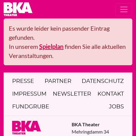
Es wurde leider kein passender Eintrag
gefunden.
In unserem
Spielplan
finden Sie alle aktuellen
Veranstaltungen.
PRESSE
PARTNER
DATENSCHUTZ
IMPRESSUM
NEWSLETTER
KONTAKT
FUNDGRUBE
JOBS
BKA Theater
Mehringdamm 34