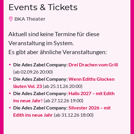
Events & Tickets
BKA Theater
Aktuell sind keine Termine für diese
Veranstaltung im System.
Es gibt aber ähnliche Veranstaltungen:
Die Ades Zabel Company:
Drei Drachen vom Grill
(ab 02.09.26 20:00)
Die Ades Zabel Company:
Wenn Ediths Glocken
läuten Vol. 23
(ab 25.11.26 20:00)
Die Ades Zabel Company:
Hallo 2027 – mit Edith
ins neue Jahr!
(ab 27.12.26 19:00)
Die Ades Zabel Company:
Silvester 2026 – mit
Edith ins neue Jahr
(ab 31.12.26 18:00)