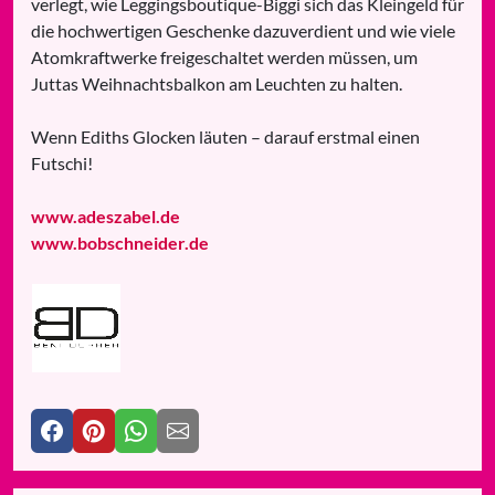
verlegt, wie Leggingsboutique-Biggi sich das Kleingeld für
die hochwertigen Geschenke dazuverdient und wie viele
Atomkraftwerke freigeschaltet werden müssen, um
Juttas Weihnachtsbalkon am Leuchten zu halten.
Wenn Ediths Glocken läuten – darauf erstmal einen
Futschi!
www.adeszabel.de
www.bobschneider.de