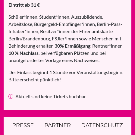
Eintritt ab 31 €
Schüler*innen, Student*innen, Auszubildende,
Arbeitslose, Bürgergeld-Empfänger*innen, Berlin-Pass-
Inhaber*innen, Besitzer*innen der Ehrenamtskarte
Berlin/Brandenburg, FSJler*innen sowie Menschen mit
Behinderung erhalten
30% Ermäßigung
, Rentner*innen
10 % Nachlass
, bei verfügbaren Plätzen und bei
unaufgeforderter Vorlage eines Nachweises.
Der Einlass beginnt 1 Stunde vor Veranstaltungsbeginn.
Bitte erscheint pünktlich!
Aktuell sind keine Tickets buchbar.
PRESSE
PARTNER
DATENSCHUTZ